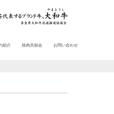
の紹介
枝肉共励会
お問い合わせ