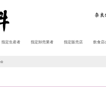
指定生産者
指定卸売業者
指定販売店
飲食店
励会