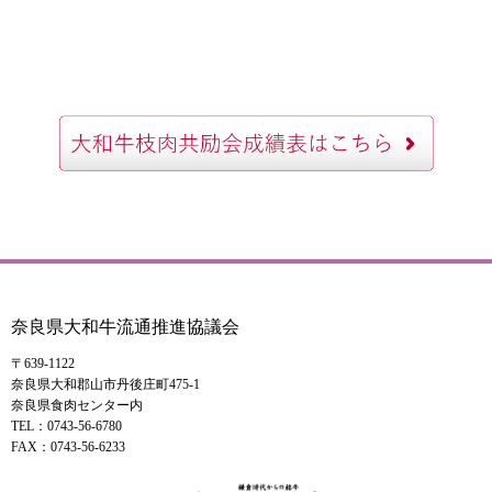
奈良県大和牛流通推進協議会
〒639-1122
奈良県大和郡山市丹後庄町475-1
奈良県食肉センター内
TEL：0743-56-6780
FAX：0743-56-6233