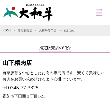
HOME
指定販売店
大和牛専門店 一（はじめ）
指定販売店の紹介
山下精肉店
自家肥育を中心としたお肉の専門店です。安くて美味しい
お肉をお買い求め頂けるよう心掛けています。
0745-77-3325
香芝市下田西２丁目1-21