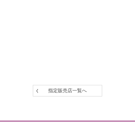
指定販売店一覧へ